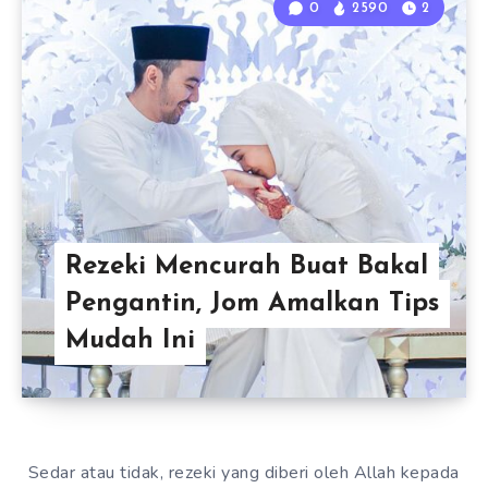
0
2590
2
Rezeki Mencurah Buat Bakal
Pengantin, Jom Amalkan Tips
Mudah Ini
Sedar atau tidak, rezeki yang diberi oleh Allah kepada