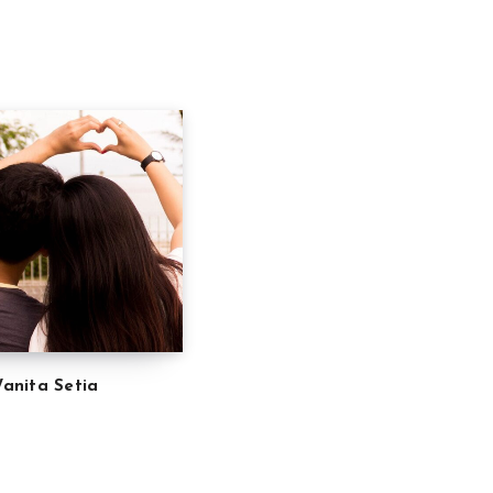
 Wanita Setia