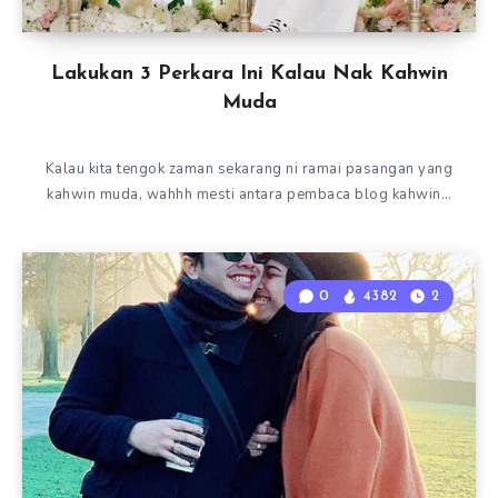
Lakukan 3 Perkara Ini Kalau Nak Kahwin
Muda
Kalau kita tengok zaman sekarang ni ramai pasangan yang
kahwin muda, wahhh mesti antara pembaca blog kahwin…
0
4382
2