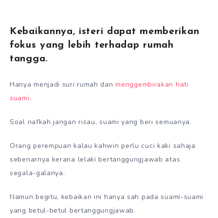
Kebaikannya, isteri dapat memberikan
fokus yang lebih terhadap rumah
tangga.
Hanya menjadi suri rumah dan
menggembirakan hati
suami
.
Soal nafkah jangan risau, suami yang beri semuanya.
Orang perempuan kalau kahwin perlu cuci kaki sahaja
sebenarnya kerana lelaki bertanggungjawab atas
segala-galanya.
Namun begitu, kebaikan ini hanya sah pada suami-suami
yang betul-betul bertanggungjawab.