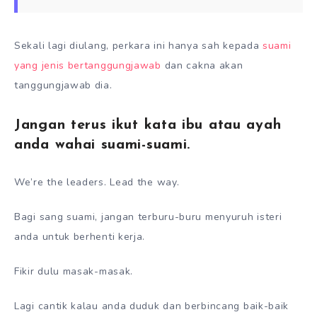
Sekali lagi diulang, perkara ini hanya sah kepada
suami
yang jenis bertanggungjawab
dan cakna akan
tanggungjawab dia.
Jangan terus ikut kata ibu atau ayah
anda wahai suami-suami.
We’re the leaders. Lead the way.
Bagi sang suami, jangan terburu-buru menyuruh isteri
anda untuk berhenti kerja.
Fikir dulu masak-masak.
Lagi cantik kalau anda duduk dan berbincang baik-baik