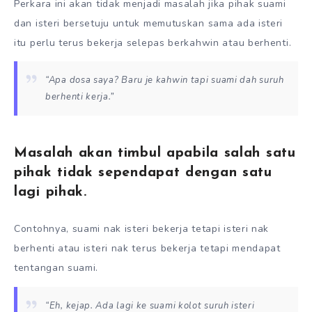
Perkara ini akan tidak menjadi masalah jika pihak suami
dan isteri bersetuju untuk memutuskan sama ada isteri
itu perlu terus bekerja selepas berkahwin atau berhenti.
“Apa dosa saya? Baru je kahwin tapi suami dah suruh
berhenti kerja.”
Masalah akan timbul apabila salah satu
pihak tidak sependapat dengan satu
lagi pihak.
Contohnya, suami nak isteri bekerja tetapi isteri nak
berhenti atau isteri nak terus bekerja tetapi mendapat
tentangan suami.
“Eh, kejap. Ada lagi ke suami kolot suruh isteri