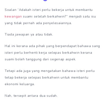
Soalan “Adakah isteri perlu bekerja untuk membantu
kewangan
suami setelah berkahwin?” menjadi satu isu
yang tidak pernah ada penyelesaiannya.
Tiada jawapan ya atau tidak.
Hal ini kerana ada pihak yang berpendapat bahawa sang
isteri perlu berhenti kerja selepas berkahwin kerana
suami boleh tanggung dari segenap aspek.
Tetapi ada juga yang mengatakan bahawa isteri perlu
tetap bekerja selepas berkahwin untuk membantu
ekonomi keluarga.
Nah, tersepit antara dua sudah.