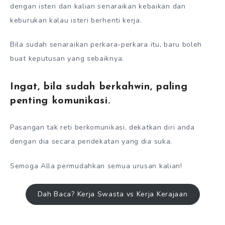
dengan isteri dan kalian senaraikan kebaikan dan
keburukan kalau isteri berhenti kerja.
Bila sudah senaraikan perkara-perkara itu, baru boleh
buat keputusan yang sebaiknya.
Ingat, bila sudah berkahwin, paling
penting komunikasi.
Pasangan tak reti berkomunikasi, dekatkan diri anda
dengan dia secara pendekatan yang dia suka.
Semoga Alla permudahkan semua urusan kalian!
Dah Baca? Kerja Swasta vs Kerja Kerajaan