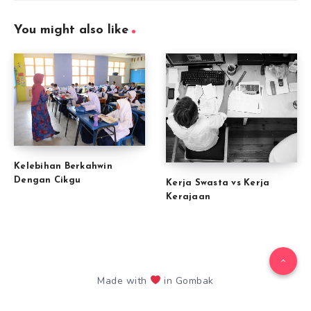
You might also like
Kelebihan Berkahwin
Dengan Cikgu
Kerja Swasta vs Kerja
Kerajaan
Made with
in Gombak