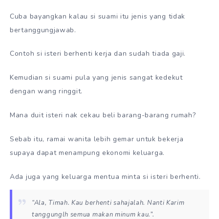
Cuba bayangkan kalau si suami itu jenis yang tidak
bertanggungjawab.
Contoh si isteri berhenti kerja dan sudah tiada gaji.
Kemudian si suami pula yang jenis sangat kedekut
dengan wang ringgit.
Mana duit isteri nak cekau beli barang-barang rumah?
Sebab itu, ramai wanita lebih gemar untuk bekerja
supaya dapat menampung ekonomi keluarga.
Ada juga yang keluarga mentua minta si isteri berhenti.
“Ala, Timah. Kau berhenti sahajalah. Nanti Karim
tanggunglh semua makan minum kau.”.