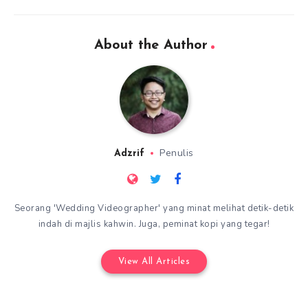
About the Author
Penulis
Adzrif
Seorang 'Wedding Videographer' yang minat melihat detik-detik
indah di majlis kahwin. Juga, peminat kopi yang tegar!
View All Articles