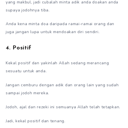
yang makbul, jadi cubalah minta adik anda doakan anda
supaya jodohnya tiba.
Anda kena minta doa daripada ramai-ramai orang dan
juga jangan lupa untuk mendoakan diri sendiri.
4. Positif
Kekal positif dan yakinlah Allah sedang merancang
sesuatu untuk anda.
Jangan cemburu dengan adik dan orang lain yang sudah
sampai jodoh mereka.
Jodoh, ajal dan rezeki ini semuanya Allah telah tetapkan.
Jadi, kekal positif dan tenang.