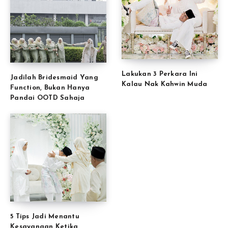
Lakukan 3 Perkara Ini
Jadilah Bridesmaid Yang
Kalau Nak Kahwin Muda
Function, Bukan Hanya
Pandai OOTD Sahaja
5 Tips Jadi Menantu
Kesayangan Ketika