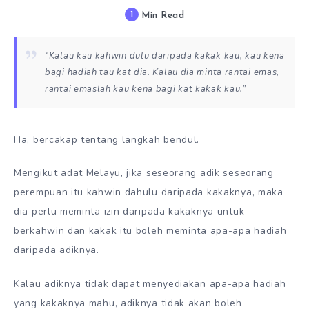
1
Min Read
“Kalau kau kahwin dulu daripada kakak kau, kau kena
bagi hadiah tau kat dia. Kalau dia minta rantai emas,
rantai emaslah kau kena bagi kat kakak kau.”
Ha, bercakap tentang langkah bendul.
Mengikut adat Melayu, jika seseorang adik seseorang
perempuan itu kahwin dahulu daripada kakaknya, maka
dia perlu meminta izin daripada kakaknya untuk
berkahwin dan kakak itu boleh meminta apa-apa hadiah
daripada adiknya.
Kalau adiknya tidak dapat menyediakan apa-apa hadiah
yang kakaknya mahu, adiknya tidak akan boleh