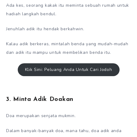
Ada kes, seorang kakak itu meminta sebuah rumah untuk
hadiah langkah bendul.
Jenuhlah adik itu hendak berkahwin.
Kalau adik berkeras, mintalah benda yang mudah-mudah
dan adik itu mampu untuk membelikan benda itu.
Klik Sini: Peluang Anda Untuk Cari Jodoh
3. Minta Adik Doakan
Doa merupakan senjata mukmin.
Dalam banyak-banyak doa, mana tahu, doa adik anda