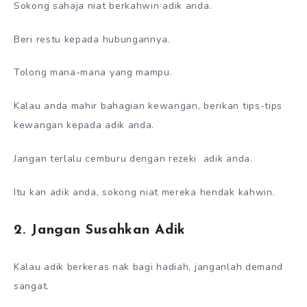
Sokong sahaja niat berkahwin adik anda.
Beri restu kepada hubungannya.
Tolong mana-mana yang mampu.
Kalau anda mahir bahagian kewangan, berikan tips-tips
kewangan kepada adik anda.
Jangan terlalu cemburu dengan rezeki adik anda.
Itu kan adik anda, sokong niat mereka hendak kahwin.
2. Jangan Susahkan Adik
Kalau adik berkeras nak bagi hadiah, janganlah demand
sangat.