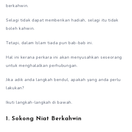
berkahwin.
Selagi tidak dapat memberikan hadiah, selagi itu tidak
boleh kahwin.
Tetapi, dalam Islam tiada pun bab-bab ini.
Hal ini kerana perkara ini akan menyusahkan seseorang
untuk menghalalkan perhubungan.
Jika adik anda langkah bendul, apakah yang anda perlu
lakukan?
Ikuti langkah-langkah di bawah.
1. Sokong Niat Berkahwin