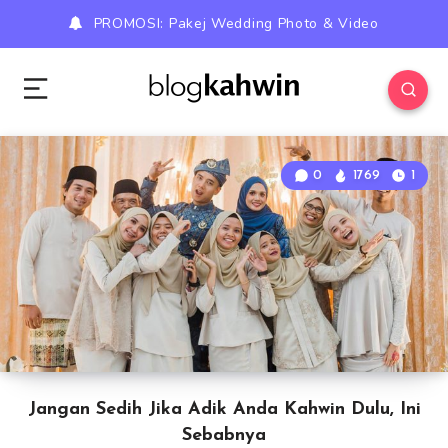
PROMOSI: Pakej Wedding Photo & Video
0
1769
1
Jangan Sedih Jika Adik Anda Kahwin Dulu, Ini
Sebabnya