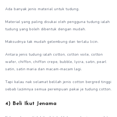
Ada banyak jenis material untuk tudung.
Material yang paling disukai oleh pengguna tudung ialah
tudung yang boleh dibentuk dengan mudah.
Maksudnya tak mudah gelembung dan terlalu licin.
Antara jenis tudung ialah cotton, cotton voile, cotton
wafer, chiffon, chiffon crepe, bubble, lycra, satin, pearl
satin, satin maria dan macam-macam lagi.
Tapi kalau nak selamat belilah jenis cotton bergred tinggi
sebab lazimnya semua perempuan pakai je tudung cotton.
4) Beli Ikut Jenama