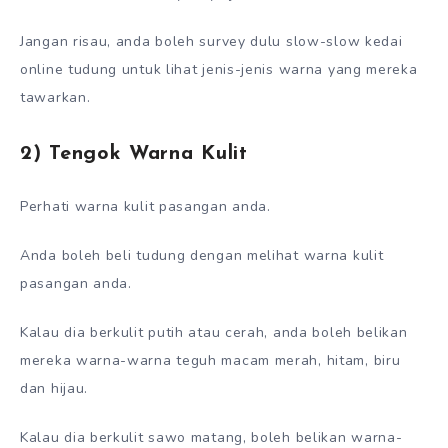
Jangan risau, anda boleh survey dulu slow-slow kedai
online tudung untuk lihat jenis-jenis warna yang mereka
tawarkan.
2) Tengok Warna Kulit
Perhati warna kulit pasangan anda.
Anda boleh beli tudung dengan melihat warna kulit
pasangan anda.
Kalau dia berkulit putih atau cerah, anda boleh belikan
mereka warna-warna teguh macam merah, hitam, biru
dan hijau.
Kalau dia berkulit sawo matang, boleh belikan warna-