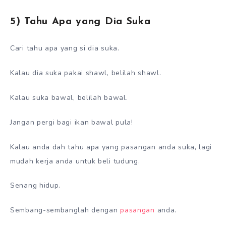
5) Tahu Apa yang Dia Suka
Cari tahu apa yang si dia suka.
Kalau dia suka pakai shawl, belilah shawl.
Kalau suka bawal, belilah bawal.
Jangan pergi bagi ikan bawal pula!
Kalau anda dah tahu apa yang pasangan anda suka, lagi
mudah kerja anda untuk beli tudung.
Senang hidup.
Sembang-sembanglah dengan
pasangan
anda.