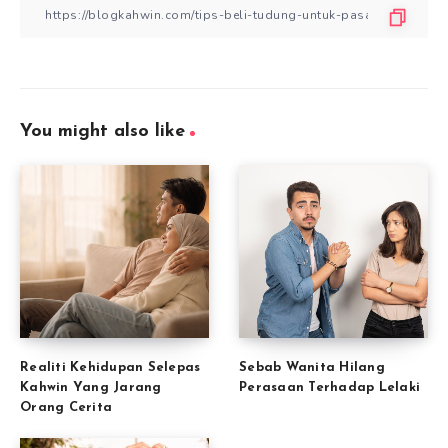
You might also like
Realiti Kehidupan Selepas
Sebab Wanita Hilang
Kahwin Yang Jarang
Perasaan Terhadap Lelaki
Orang Cerita