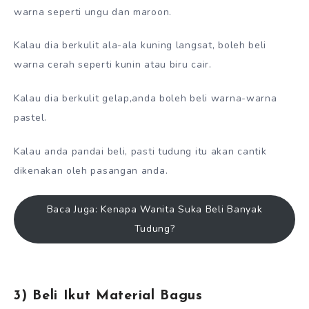
warna seperti ungu dan maroon.
Kalau dia berkulit ala-ala kuning langsat, boleh beli
warna cerah seperti kunin atau biru cair.
Kalau dia berkulit gelap,anda boleh beli warna-warna
pastel.
Kalau anda pandai beli, pasti tudung itu akan cantik
dikenakan oleh pasangan anda.
Baca Juga: Kenapa Wanita Suka Beli Banyak
Tudung?
3) Beli Ikut Material Bagus