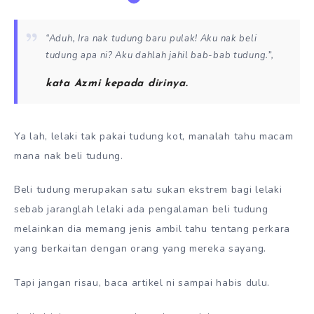
“Aduh, Ira nak tudung baru pulak! Aku nak beli
tudung apa ni? Aku dahlah jahil bab-bab tudung.”,
kata Azmi kepada dirinya.
Ya lah, lelaki tak pakai tudung kot, manalah tahu macam
mana nak beli tudung.
Beli tudung merupakan satu sukan ekstrem bagi lelaki
sebab jaranglah lelaki ada pengalaman beli tudung
melainkan dia memang jenis ambil tahu tentang perkara
yang berkaitan dengan orang yang mereka sayang.
Tapi jangan risau, baca artikel ni sampai habis dulu.